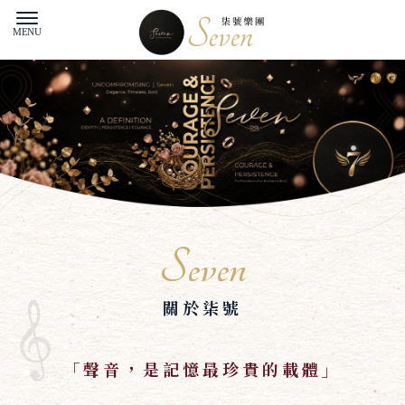
Seven
關於柒號
「聲音，是記憶最珍貴的載體」